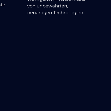
nte
von unbewährten,
neuartigen Technologien