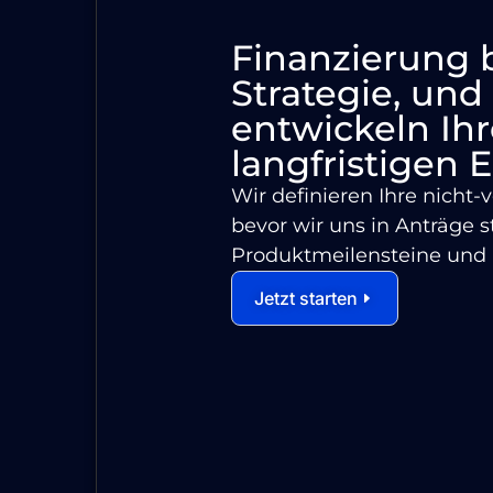
Finanzierung 
Strategie, und
entwickeln Ihr
langfristigen E
Wir definieren Ihre nich
bevor wir uns in Anträge 
Produktmeilensteine und 
Jetzt starten