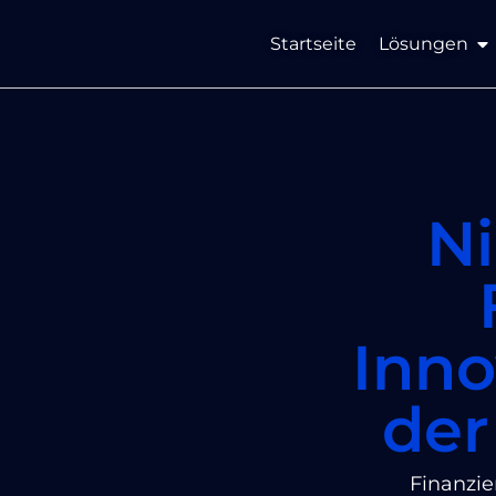
Startseite
Lösungen
N
Inno
der
Finanzie