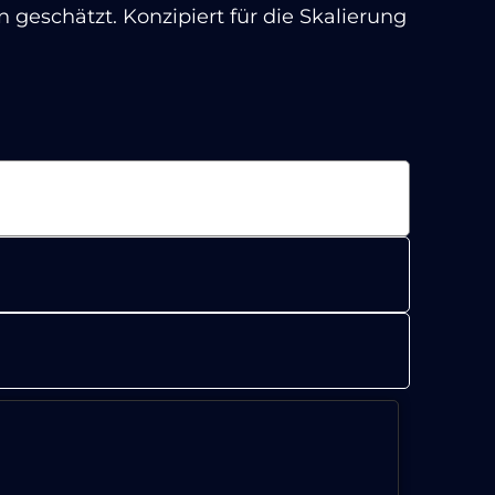
geschätzt. Konzipiert für die Skalierung