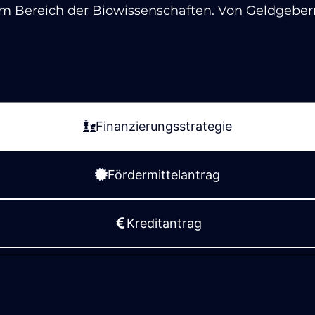
m Bereich der Biowissenschaften. Von Geldgebern 
Finanzierungsstrategie
Fördermittelantrag
Kreditantrag