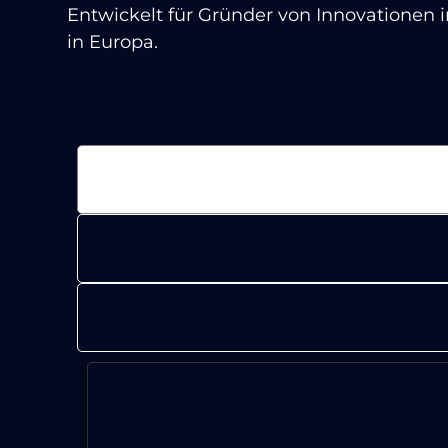
Entwickelt für Gründer von Innovationen i
in Europa.