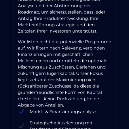
Analyse und der Abstimmung der
Roadmap, um sicherzustellen, dass jeder
Antrag Ihre Produktentwicklung, Ihre
Markteinführungsstrategie und den
Zeitplan Ihrer Investoren unterstützt.
Wir listen nicht nur potenzielle Programme
auf. Wir filtern nach Relevanz, verbinden
Finanzierungen mit geschäftlichen
Meilensteinen und ermitteln die optimale
Mischung aus Zuschüssen, Darlehen und
zukünftigem Eigenkapital. Unser Fokus
liegt stets auf der Maximierung nicht
rückzahlbarer Zuschüsse, da diese die
gründerfreundlichste Form von Kapital
darstellen – keine Rückzahlung, keine
Abgabe von Anteilen.
Markt- & Finanzierungsanalyse
Strategische Ausrichtung mit