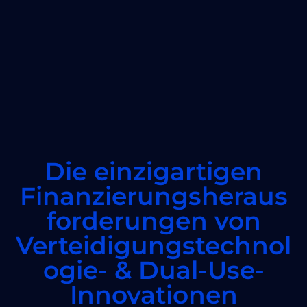
Die einzigartigen
Finanzierungsheraus
forderungen von
Verteidigungstechnol
ogie- & Dual-Use-
Innovationen