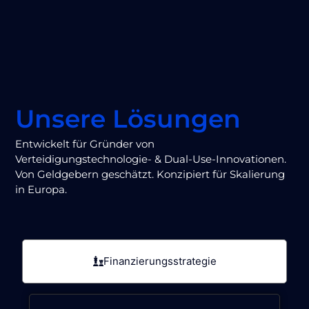
Unsere Lösungen
Entwickelt für Gründer von
Verteidigungstechnologie- & Dual-Use-Innovationen.
Von Geldgebern geschätzt. Konzipiert für Skalierung
in Europa.
Finanzierungsstrategie