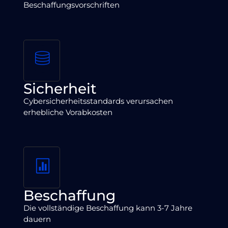
Beschaffungsvorschriften
Sicherheit
Cybersicherheitsstandards verursachen
erhebliche Vorabkosten
Beschaffung
Die vollständige Beschaffung kann 3-7 Jahre
dauern