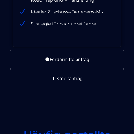
Roadmap und Finanzierung
Idealer Zuschuss-/Darlehens-Mix
Strategie für bis zu drei Jahre
Fördermittelantrag
Kreditantrag