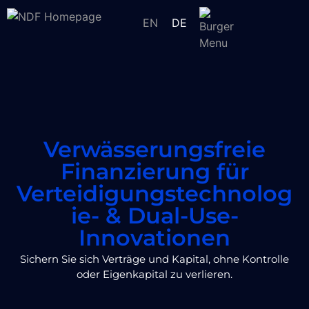
EN
DE
Verwässerungsfreie
Finanzierung für
Verteidigungstechnolog
ie- & Dual-Use-
Innovationen
Sichern Sie sich Verträge und Kapital, ohne Kontrolle
oder Eigenkapital zu verlieren.