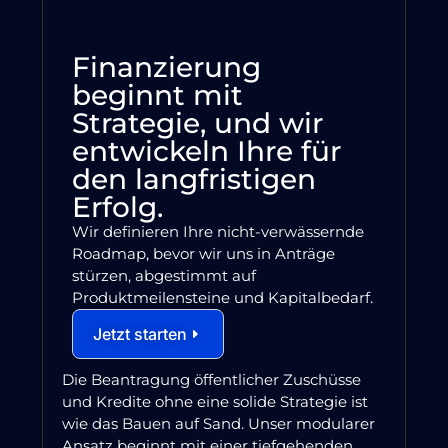
Finanzierung
beginnt mit
Strategie, und wir
entwickeln Ihre für
den langfristigen
Erfolg.
Wir definieren Ihre nicht-verwässernde
Roadmap, bevor wir uns in Anträge
stürzen, abgestimmt auf
Produktmeilensteine und Kapitalbedarf.
Jetzt starten
Die Beantragung öffentlicher Zuschüsse
und Kredite ohne eine solide Strategie ist
wie das Bauen auf Sand. Unser modularer
Ansatz beginnt mit einer tiefgehenden