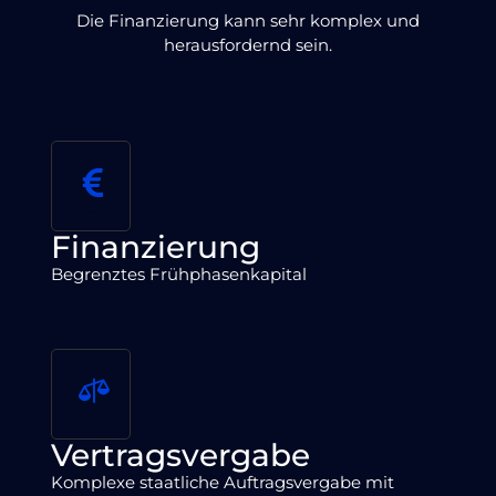
Die Finanzierung kann sehr komplex und
herausfordernd sein.
Finanzierung
Begrenztes Frühphasenkapital
Vertragsvergabe
Komplexe staatliche Auftragsvergabe mit