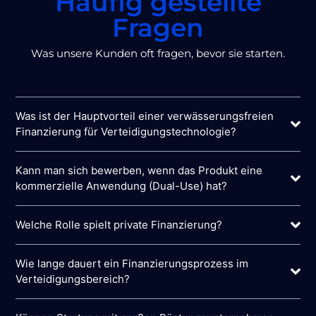
Häufig gestellte
Fragen
Was unsere Kunden oft fragen, bevor sie starten.
Was ist der Hauptvorteil einer verwässerungsfreien
Finanzierung für Verteidigungstechnologie?
Kann man sich bewerben, wenn das Produkt eine
kommerzielle Anwendung (Dual-Use) hat?
Welche Rolle spielt private Finanzierung?
Wie lange dauert ein Finanzierungsprozess im
Verteidigungsbereich?