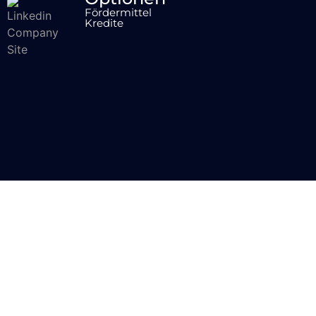
Fördermittel
Kredite