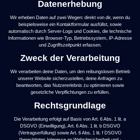
Datenerhebung
Wir erheben Daten auf zwei Wegen: direkt von dir, wenn du
beispielsweise ein Kontaktformular ausfüllst, sowie
automatisch durch Server-Logs und Cookies, die technische
Informationen wie Browser-Typ, Betriebssystem, IP-Adresse
und Zugriffszeitpunkt erfassen.
Zweck der Verarbeitung
Wir verarbeiten deine Daten, um den reibungslosen Betrieb
unserer Website sicherzustellen, deine Anfragen zu
beantworten, das Nutzererlebnis zu optimieren sowie
gesetzliche Verpflichtungen zu erfüllen.
Rechtsgrundlage
Die Verarbeitung erfolgt auf Basis von Art. 6 Abs. 1 lit. a
DSGVO (Einwilligung), Art. 6 Abs. 1 lit. b DSGVO
(Vertragserfüllung) sowie Art. 6 Abs. 1 lit. f DSGVO
(berechtigtes Interesse an Websitesicherheit und -