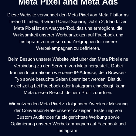
Meta Pixel and Meta Ads
Diese Website verwendet den Meta Pixel von Meta Platforms
Ireland Limited, 4 Grand Canal Square, Dublin 2, Irland. Der
Meta Pixel ist ein Analyse-Tool, das uns ermöglicht, die
Wirksamkeit unserer Werbeanzeigen auf Facebook und
Instagram zu messen und Zielgruppen für unsere
Werbekampagnen zu definieren.
Beim Besuch unserer Website wird über den Meta Pixel eine
Verbindung zu den Servern von Meta hergestellt. Dabei
können Informationen wie deine IP-Adresse, dein Browser-
Typ sowie besuchte Seiten übermittelt werden. Bist du
gleichzeitig bei Facebook oder Instagram eingeloggt, kann
Meta diesen Besuch deinem Profil zuordnen.
Wir nutzen den Meta Pixel zu folgenden Zwecken: Messung
der Conversion-Rate unserer Anzeigen, Erstellung von
Custom Audiences für zielgerichtete Werbung sowie
Optimierung unserer Werbekampagnen auf Facebook und
Instagram.