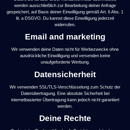
werden ausschließlich zur Bearbeitung deiner Anfrage
gespeichert, auf Basis deiner Einwilligung gemäß Art. 6 Abs. 1
lit. a DSGVO. Du kannst diese Einwilligung jederzeit
widerrufen.
Email and marketing
Wir verwenden deine Daten nicht für Werbezwecke ohne
ausdrückliche Einwilligung und versenden keine
unaufgeforderte Werbung.
Datensicherheit
Wir verwenden SSL/TLS-Verschlüsselung zum Schutz der
Datenübertragung. Eine absolute Sicherheit bei
internetbasierter Übertragung kann jedoch nicht garantiert
werden.
Deine Rechte