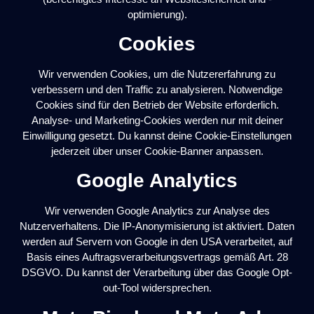
optimierung).
Cookies
Wir verwenden Cookies, um die Nutzererfahrung zu
verbessern und den Traffic zu analysieren. Notwendige
Cookies sind für den Betrieb der Website erforderlich.
Analyse- und Marketing-Cookies werden nur mit deiner
Einwilligung gesetzt. Du kannst deine Cookie-Einstellungen
jederzeit über unser Cookie-Banner anpassen.
Google Analytics
Wir verwenden Google Analytics zur Analyse des
Nutzerverhaltens. Die IP-Anonymisierung ist aktiviert. Daten
werden auf Servern von Google in den USA verarbeitet, auf
Basis eines Auftragsverarbeitungsvertrags gemäß Art. 28
DSGVO. Du kannst der Verarbeitung über das Google Opt-
out-Tool widersprechen.