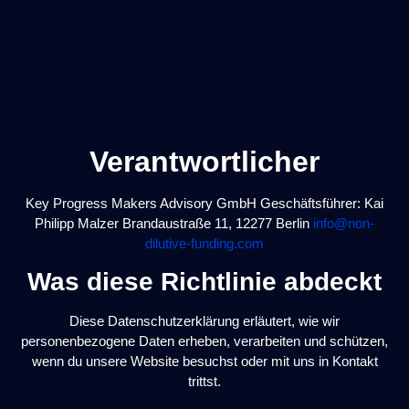
Verantwortlicher
Key Progress Makers Advisory GmbH Geschäftsführer: Kai
Philipp Malzer Brandaustraße 11, 12277 Berlin
info@non-
dilutive-funding.com
Was diese Richtlinie abdeckt
Diese Datenschutzerklärung erläutert, wie wir
personenbezogene Daten erheben, verarbeiten und schützen,
wenn du unsere Website besuchst oder mit uns in Kontakt
trittst.