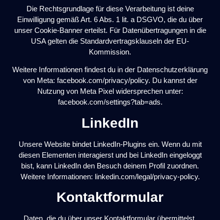
Die Rechtsgrundlage für diese Verarbeitung ist deine
Einwilligung gemäß Art. 6 Abs. 1 lit. a DSGVO, die du über
unser Cookie-Banner erteilst. Für Datenübertragungen in die
USA gelten die Standardvertragsklauseln der EU-
Kommission.
Weitere Informationen findest du in der Datenschutzerklärung
von Meta: facebook.com/privacy/policy. Du kannst der
Nutzung von Meta Pixel widersprechen unter:
facebook.com/settings?tab=ads.
LinkedIn
Unsere Website bindet LinkedIn-Plugins ein. Wenn du mit
diesen Elementen interagierst und bei LinkedIn eingeloggt
bist, kann LinkedIn den Besuch deinem Profil zuordnen.
Weitere Informationen: linkedin.com/legal/privacy-policy.
Kontaktformular
Daten, die du über unser Kontaktformular übermittelst,