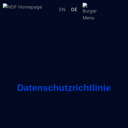
EN
DE
Datenschutzrichtlinie