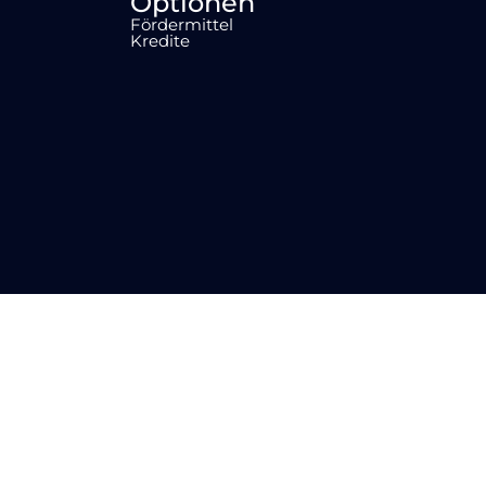
Optionen
Fördermittel
Kredite