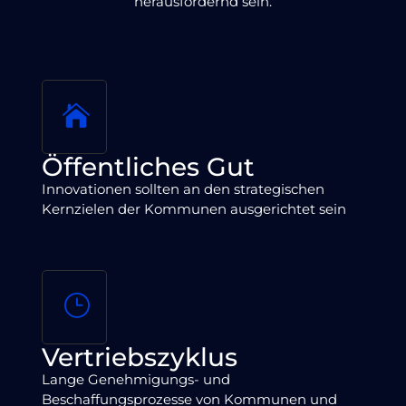
herausfordernd sein.
Öffentliches Gut
Innovationen sollten an den strategischen
Kernzielen der Kommunen ausgerichtet sein
Vertriebszyklus
Lange Genehmigungs- und
Beschaffungsprozesse von Kommunen und