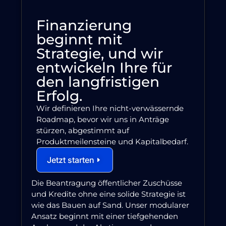
Finanzierung
beginnt mit
Strategie, und wir
entwickeln Ihre für
den langfristigen
Erfolg.
Wir definieren Ihre nicht-verwässernde
Roadmap, bevor wir uns in Anträge
stürzen, abgestimmt auf
Produktmeilensteine und Kapitalbedarf.
Jetzt starten
Die Beantragung öffentlicher Zuschüsse
und Kredite ohne eine solide Strategie ist
wie das Bauen auf Sand. Unser modularer
Ansatz beginnt mit einer tiefgehenden