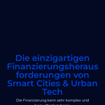
Die einzigartigen
Finanzierungsheraus
forderungen von
Smart Cities & Urban
Tech
Die Finanzierung kann sehr komplex und