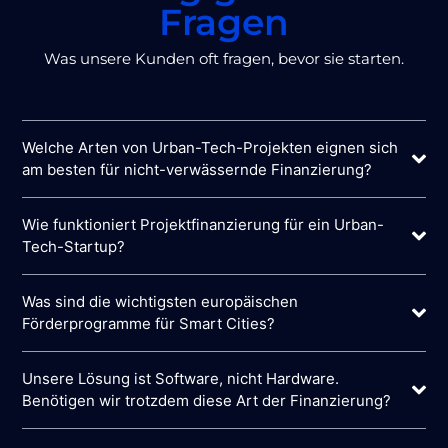
Fragen
Was unsere Kunden oft fragen, bevor sie starten.
Welche Arten von Urban-Tech-Projekten eignen sich
am besten für nicht-verwässernde Finanzierung?
Wie funktioniert Projektfinanzierung für ein Urban-
Tech-Startup?
Was sind die wichtigsten europäischen
Förderprogramme für Smart Cities?
Unsere Lösung ist Software, nicht Hardware.
Benötigen wir trotzdem diese Art der Finanzierung?