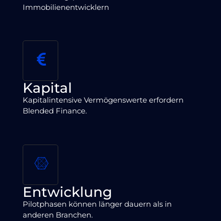
Immobilienentwicklern
Kapital
Kapitalintensive Vermögenswerte erfordern
Blended Finance.
Entwicklung
Pilotphasen können länger dauern als in
anderen Branchen.