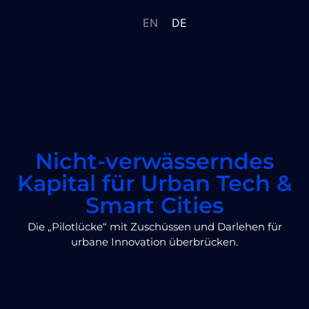
EN
DE
Nicht-verwässerndes
Kapital für Urban Tech &
Smart Cities
Die „Pilotlücke“ mit Zuschüssen und Darlehen für
urbane Innovation überbrücken.