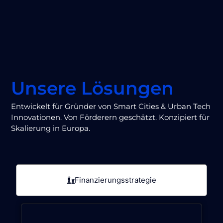
Unsere Lösungen
Entwickelt für Gründer von Smart Cities & Urban Tech
Innovationen. Von Förderern geschätzt. Konzipiert für
Skalierung in Europa.
Finanzierungsstrategie