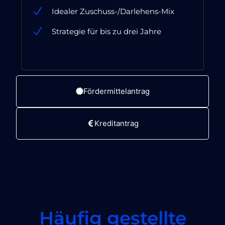
Idealer Zuschuss-/Darlehens-Mix
Strategie für bis zu drei Jahre
Fördermittelantrag
Kreditantrag
Häufig gestellte