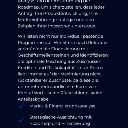
Analyse und der Abstimmung der
Roadmap, um sicherzustellen, dass jeder
Antrag Ihre Produktentwicklung, Ihre
Markteinführungsstrategie und den
Zeitplan Ihrer Investoren unterstützt.
Wir listen nicht nur individuell passende
Programme auf. Wir filtern nach Relevanz,
verknüpfen die Finanzierung mit
Geschäftsmeilensteinen und identifizieren
die optimale Mischung aus Zuschüssen,
Krediten und Risikokapital. Unser Fokus
liegt immer auf der Maximierung nicht
rückzahlbarer Zuschüsse, da diese die
unternehmerfreundlichste Form von
Kapital sind – keine Rückzahlung, keine
Anteilsabgabe.
Markt- & Finanzierungsanalyse
Strategische Ausrichtung mit
Roadmap und Finanzierung